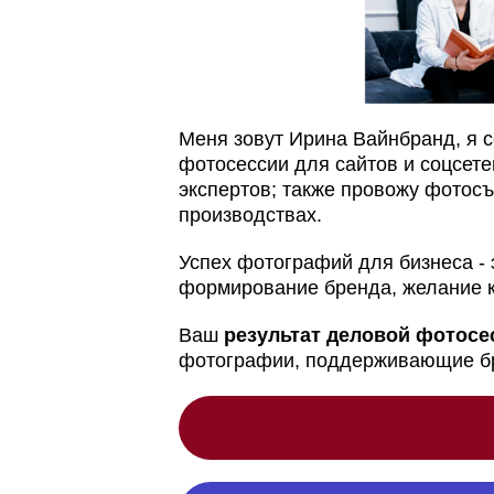
Меня зовут Ирина Вайнбранд, я 
фотосессии для сайтов и соцсете
экспертов; также провожу фотосъ
производствах.
Успех фотографий для бизнеса - 
формирование бренда, желание ку
Ваш
результат деловой фотосес
фотографии, поддерживающие бр