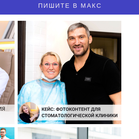
ПИШИТЕ В МАКС