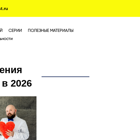
t.ru
Й
СЕРИИ
ПОЛЕЗНЫЕ МАТЕРИАЛЫ
ьности
ения
 в 2026