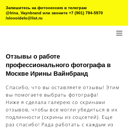
Запишитесь на фотосессию в телеграм
@Irina_Vaynbrand или звоните +7 (901) 794-5970
/slovoidelo@list.ru
Отзывы о работе
профессионального фотографа в
Москве Ирины Вайнбранд
Спасибо, что вы оставляете отзывы! Этим
вы помогаете выбрать фотографа!
Ниже я сделала галерею со скринами
отзывов, чтобы все могли убедиться в их
подлинности (скрины из соцсетей). Еще
раз спасибо! Рада работать с каждым из