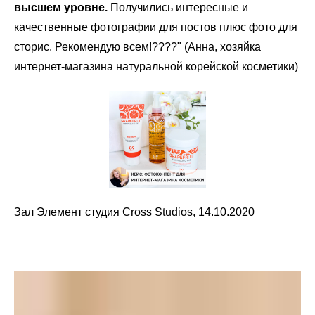
высшем уровне.
Получились интересные и
качественные фотографии для постов плюс фото для
сторис. Рекомендую всем!????" (Анна, хозяйка
интернет-магазина натуральной корейской косметики)
Зал Элемент студия Cross Studios, 14.10.2020