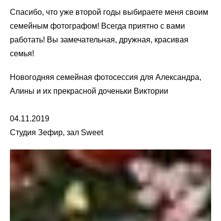
Спасибо, что уже второй годы выбираете меня своим
семейным фотографом! Всегда приятно с вами
работать! Вы замечательная, дружная, красивая
семья!
Новогодняя семейная фотосессия для Александра,
Алины и их прекрасной доченьки Виктории
04.11.2019
Студия Зефир, зал Sweet