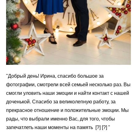
"Добрый день! Ирина, спасибо большое за
фотографии, смотрели всей семьей несколько раз. Вы
смогли уловить наши эмоции и найти контакт с нашей
доченькой. Спасибо за великолепную работу, за
прекрасное отношение и положительные эмоции. Мы
рады, что выбрали именно Вас, для того, чтобы
запечатлеть наши моменты на память [?] [?] "