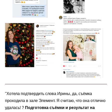
"Хотела подтвердить слова Ирины, да, съёмка
проходила в зале Элемент. Я считаю, что она отлично
удалась! ?
Подготовка съёмки и результат на