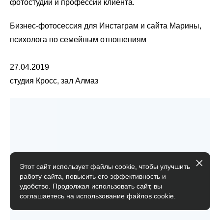
фотостудии и профессии клиента.
Бизнес-фотосессия для Инстаграм и сайта Марины,
психолога по семейным отношениям
27.04.2019
студия Кросс, зал Алмаз
Этот сайт использует файлы cookie, чтобы улучшить
работу сайта, повысить его эффективность и
удобство. Продолжая использовать сайт, вы
соглашаетесь на использование файлов cookie.