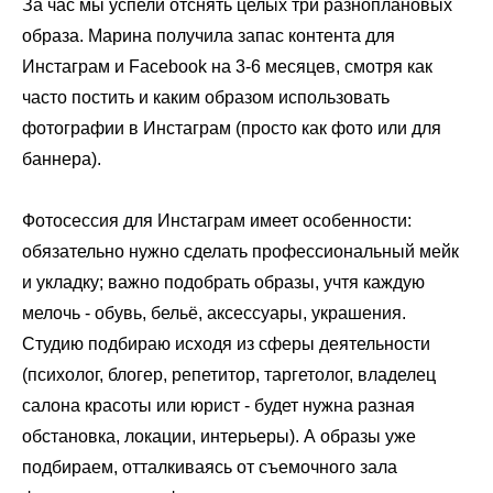
За час мы успели отснять целых три разноплановых
образа. Марина получила запас контента для
Инстаграм и Facebook на 3-6 месяцев, смотря как
часто постить и каким образом использовать
фотографии в Инстаграм (просто как фото или для
баннера).
Фотосессия для Инстаграм имеет особенности:
обязательно нужно сделать профессиональный мейк
и укладку; важно подобрать образы, учтя каждую
мелочь - обувь, бельё, аксессуары, украшения.
Студию подбираю исходя из сферы деятельности
(психолог, блогер, репетитор, таргетолог, владелец
салона красоты или юрист - будет нужна разная
обстановка, локации, интерьеры). А образы уже
подбираем, отталкиваясь от съемочного зала