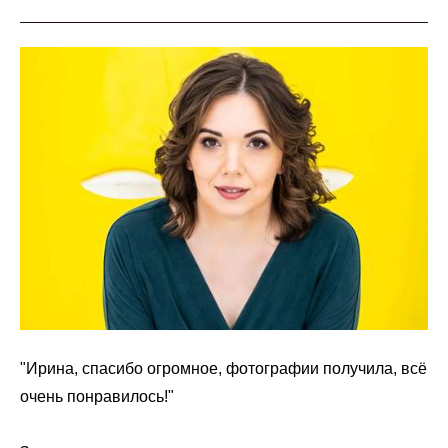
"Ирина, спасибо огромное, фотографии получила, всё
очень понравилось!"