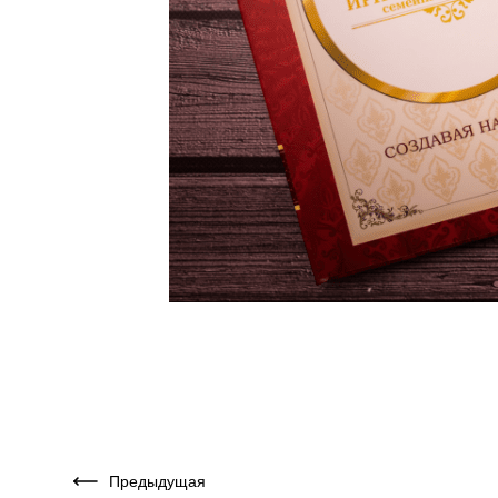
Предыдущая