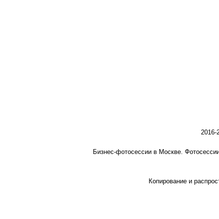
2016-
Бизнес-фотосессии в Москве. Фотосессии
Копирование и распрос