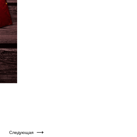
Следующая