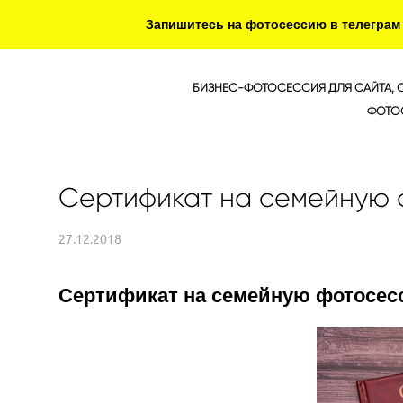
Запишитесь на фотосессию в телеграм @I
БИЗНЕС-ФОТОСЕССИЯ ДЛЯ САЙТА, 
ФОТО
Сертификат на семейную
27.12.2018
Сертификат на семейную фотосе