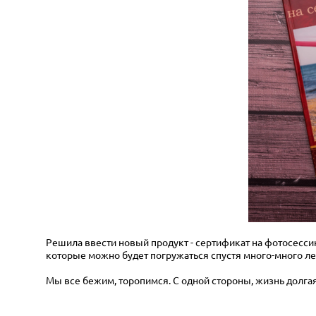
Решила ввести новый продукт - сертификат на фотосессию
которые можно будет погружаться спустя много-много ле
Мы все бежим, торопимся. С одной стороны, жизнь долгая.