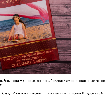
. Есть люди, у которых все есть. Подарите им остановленные мгнов
т.
 С другой она снова и снова заключена в мгновении. В здесь и сейч