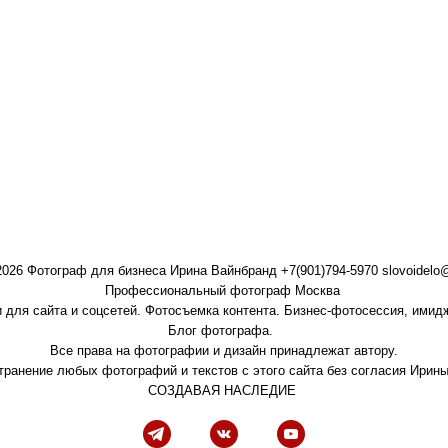
2026 Фотограф для бизнеса Ирина Вайнбранд +7(901)794-5970 slovoidelo@l
Профессиональный фотограф Москва
 для сайта и соцсетей. Фотосъемка контента. Бизнес-фотосессия, ими
Блог фотографа.
Все права на фотографии и дизайн принадлежат автору.
транение любых фотографий и текстов с этого сайта без согласия Ирин
СОЗДАВАЯ НАСЛЕДИЕ