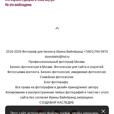
Но это необходимо.
2016-2026 Фотограф для бизнеса Ирина Вайнбранд +7(901)794-5970
slovoidelo@list.ru
Профессиональный фотограф Москва
Бизнес-фотосессии в Москве. Фотосессии для сайта и соцсетей.
Фотосъемка контента. Бизнес-фотосессия, имиджевая фотосессия.
Семейная фотосессия.
Блог фотографа.
Все права на фотографии и дизайн принадлежат автору.
Копирование и распространение любых фотографий и текстов с этого
сайта без согласия Ирины Вайнбранд запрещено.
СОЗДАВАЯ НАСЛЕДИЕ
Этот сайт использует файлы cookie, чтобы улучшить