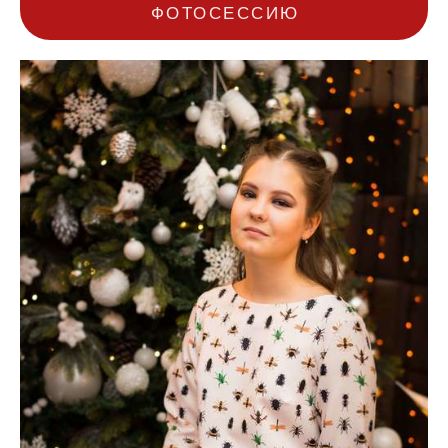
ФОТОСЕССИЮ