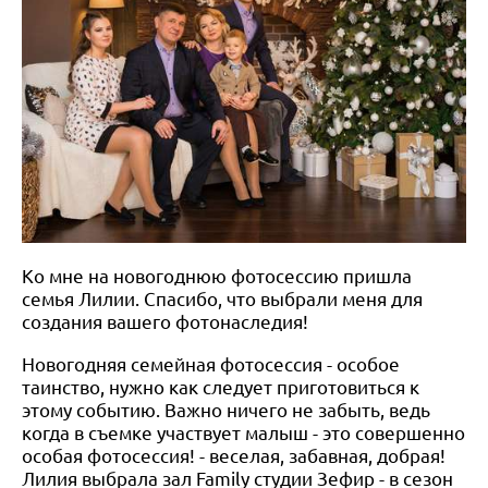
Ко мне на новогоднюю фотосессию пришла
семья Лилии. Спасибо, что выбрали меня для
создания вашего фотонаследия!
Новогодняя семейная фотосессия - особое
таинство, нужно как следует приготовиться к
этому событию. Важно ничего не забыть, ведь
когда в съемке участвует малыш - это совершенно
особая фотосессия! - веселая, забавная, добрая!
Лилия выбрала зал Family студии Зефир - в сезон