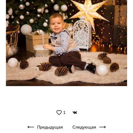
1
Предыдущая
Следующая