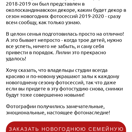
2018-2019 он был представлен в
околоскандинавском декоре, каким будет декор в
сезон новогодних фотосессий 2019-2020 - сразу
всем сообщу, как только узнаю.
В целом семья подготовилась просто на отлично!
А это бывает непросто - когда трое детей, нужно
все успеть, ничего не забыть, и саму себя
привести в порядок. Лилии это прекрасно
удалось!
Хочу сказать, что владельцы студии всегда
красиво и по-новому украшают залы к каждому
новогоднему сезону фотосессий, так что даже
если вы придете в эту фотостудию снова, снимки
будут тоже совершенно новыми!
Фотографии получились замечательные,
эмоциональные, настоящее фотонаследие!
ЗАКАЗАТЬ НОВОГОДНЮЮ СЕМЕЙНУЮ