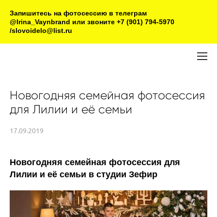
Запишитесь на фотосессию в телеграм
@Irina_Vaynbrand или звоните +7 (901) 794-5970
/slovoidelo@list.ru
Новогодняя семейная фотосессия
для Лилии и её семьи
17.09.2019
Новогодняя семейная фотосессия для
Лилии и её семьи в студии Зефир