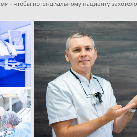
ыми - чтобы потенциальному пациенту захотело