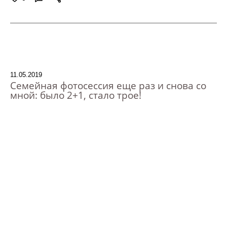
11.05.2019
Семейная фотосессия еще раз и снова со
мной: было 2+1, стало трое!