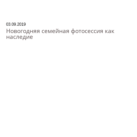
03.09.2019
Новогодняя семейная фотосессия как
наследие