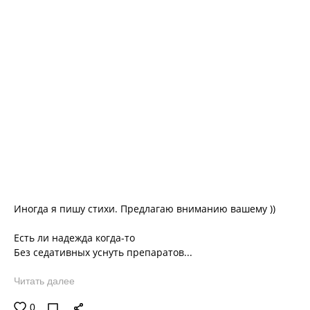
Иногда я пишу стихи. Предлагаю вниманию вашему ))
Есть ли надежда когда-то
Без седативных уснуть препаратов...
Читать далее
0