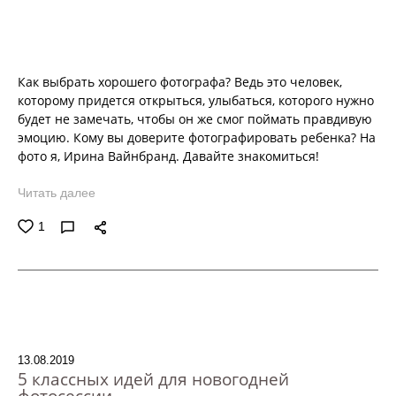
Как выбрать хорошего фотографа? Ведь это человек,
которому придется открыться, улыбаться, которого нужно
будет не замечать, чтобы он же смог поймать правдивую
эмоцию. Кому вы доверите фотографировать ребенка? На
фото я, Ирина Вайнбранд. Давайте знакомиться!
Читать далее
1
13.08.2019
5 классных идей для новогодней