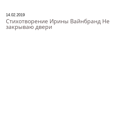
14.02.2019
Стихотворение Ирины Вайнбранд Не
закрываю двери