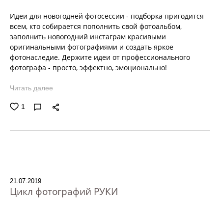
Идеи для новогодней фотосессии - подборка пригодится
всем, кто собирается пополнить свой фотоальбом,
заполнить новогодний инстаграм красивыми
оригинальными фотографиями и создать яркое
фотонаследие. Держите идеи от профессионального
фотографа - просто, эффектно, эмоционально!
Читать далее
1
21.07.2019
Цикл фотографий РУКИ