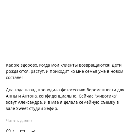
Как же здорово, когда мои клиенты возвращаются! Дети
рождаются, растут, и приходит ко мне семья уже в новом
составе!
Два года назад проводила фотосессию беременности для
Анны и Антона, конфиденциально. Сейчас "животика"
зовут Александра, и в мае я делала семейную съемку в
зале Sweet студии Зефир.
Читать далее
1