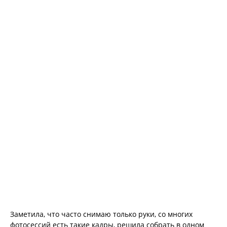
Заметила, что часто снимаю только руки, со многих
фотосессий есть такие кадры, решила собрать в одном