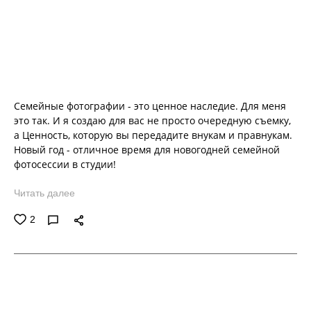
Семейные фотографии - это ценное наследие. Для меня
это так. И я создаю для вас не просто очередную съемку,
а Ценность, которую вы передадите внукам и правнукам.
Новый год - отличное время для новогодней семейной
фотосессии в студии!
Читать далее
2