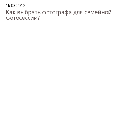
15.08.2019
Как выбрать фотографа для семейной
фотосессии?