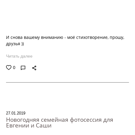
И снова вашему вниманию - моё стихотворение, прошу,
друзья ))
Читать далее
0
27.01.2019
Новогодняя семейная фотосессия для
Евгении и Саши