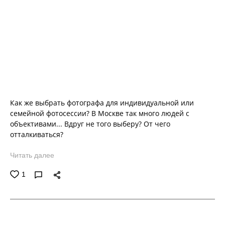
Как же выбрать фотографа для индивидуальной или
семейной фотосессии? В Москве так много людей с
объективами... Вдруг не того выберу? От чего
отталкиваться?
Читать далее
1