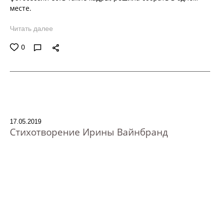
месте.
Читать далее
0
17.05.2019
Стихотворение Ирины Вайнбранд